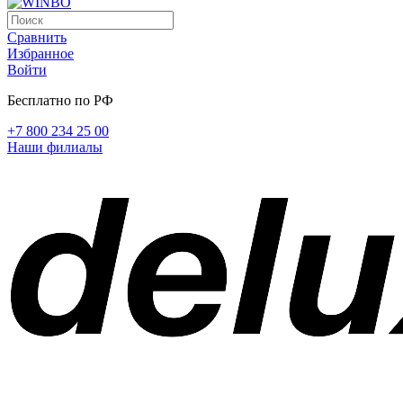
Сравнить
Избранное
Войти
Бесплатно по РФ
+7 800 234 25 00
Наши филиалы