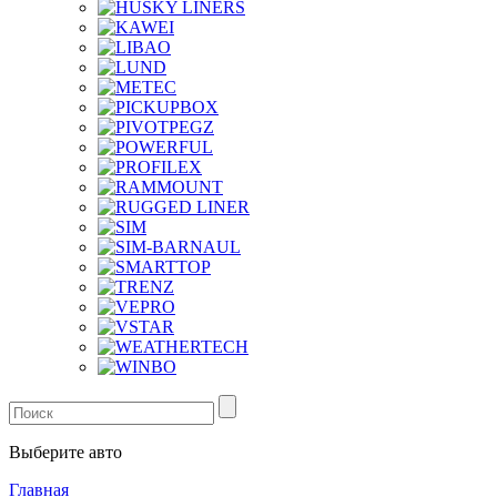
Выберите авто
Главная