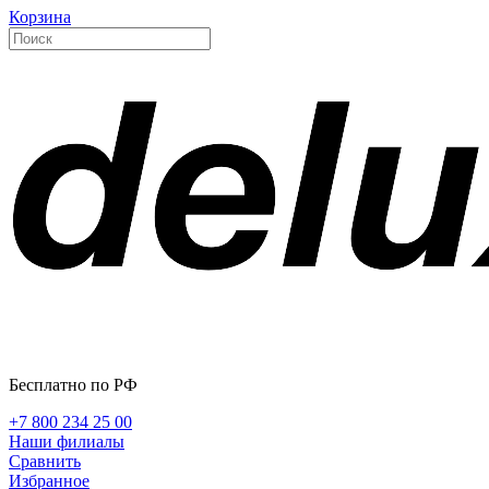
Корзина
Бесплатно по РФ
+7 800 234 25 00
Наши филиалы
Сравнить
Избранное