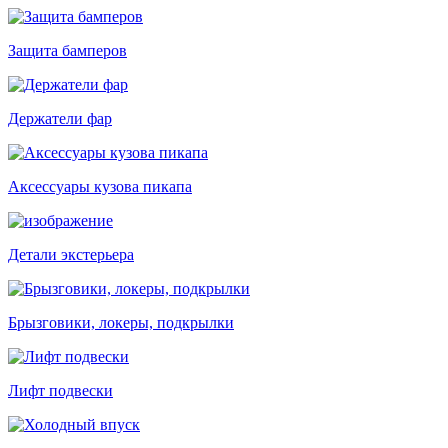
Защита бамперов
Держатели фар
Аксессуары кузова пикапа
Детали экстерьера
Брызговики, локеры, подкрылки
Лифт подвески