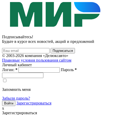
Подписывайтесь!
Будьте в курсе всех новостей, акций и предложений
© 2003-2026 компания «Делюксавто»
Правовые условия пользования сайтом
Личный кабинет
Логин:
*
Пароль
*
Запомнить меня
Забыли пароль?
Зарегистрироваться
x
Зарегистрироваться