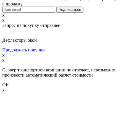
в продажу.
x
x
Запрос на покупку отправлен
Дефлекторы окон
Продолжить покупки
x
x
Сервер транспортной компании не отвечает, невозможно
произвести автоматический расчет стоимости
OK
x