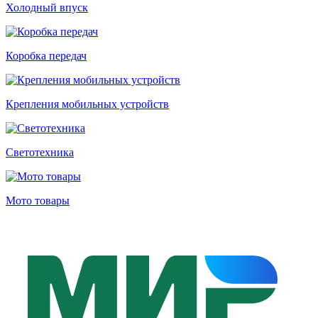
Холодный впуск
Коробка передач
Крепления мобильных устройств
Светотехника
Мото товары