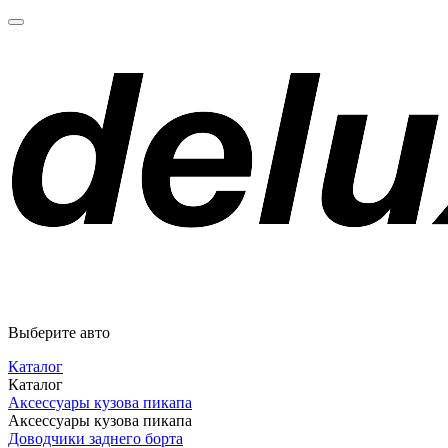
Выберите авто
Каталог
Каталог
Аксессуары кузова пикапа
Аксессуары кузова пикапа
Доводчики заднего борта