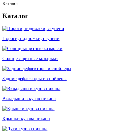
Каталог
Каталог
Пороги, подножки, ступени
Солнцезащитные козырьки
Задние дефлекторы и спойлеры
Вкладыши в кузов пикапа
Крышки кузова пикапа