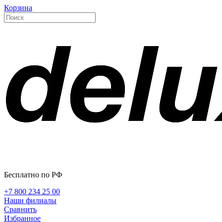
Корзина
Бесплатно по РФ
+7 800 234 25 00
Наши филиалы
Сравнить
Избранное