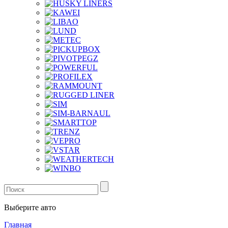
Выберите авто
Главная