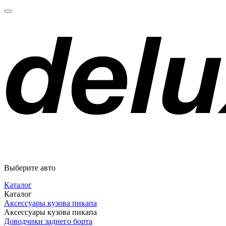
Выберите авто
Каталог
Каталог
Аксессуары кузова пикапа
Аксессуары кузова пикапа
Доводчики заднего борта