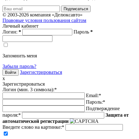
© 2003-2026 компания «Делюксавто»
Правовые условия пользования сайтом
Личный кабинет
Логин:
*
Пароль
*
Запомнить меня
Забыли пароль?
Зарегистрироваться
x
Зарегистрироваться
Логин (мин. 3 символа):
*
Email:
*
Пароль:
*
Подтверждение
пароля:
*
Защита от
автоматической регистрации
Введите слово на картинке
:
*