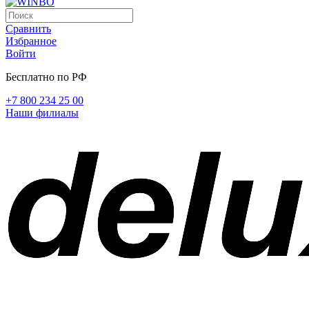
Сравнить
Избранное
Войти
Бесплатно по РФ
+7 800 234 25 00
Наши филиалы