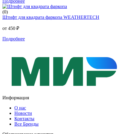
Подробнее
(0)
Штифт для квадрата фаркопа WEATHERTECH
от 450 ₽
Подробнее
Информация
О нас
Новости
Контакты
Все Бренды