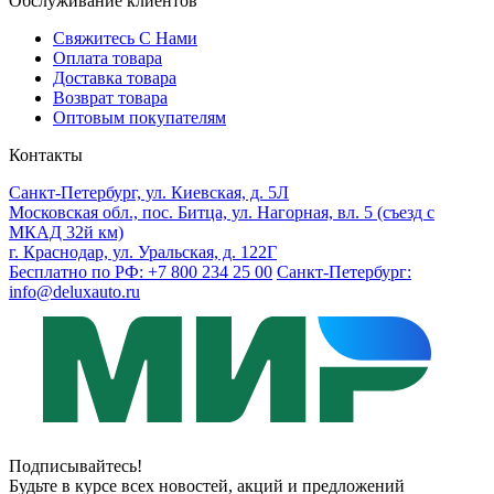
Обслуживание клиентов
Свяжитесь С Нами
Оплата товара
Доставка товара
Возврат товара
Оптовым покупателям
Контакты
Санкт-Петербург, ул. Киевская, д. 5Л
Московская обл., пос. Битца, ул. Нагорная, вл. 5 (съезд с
МКАД 32й км)
г. Краснодар, ул. Уральская, д. 122Г
Бесплатно по РФ: +7 800 234 25 00
Санкт-Петербург:
info@deluxauto.ru
Подписывайтесь!
Будьте в курсе всех новостей, акций и предложений