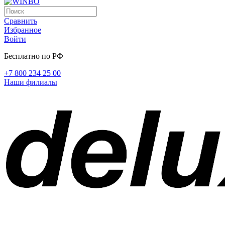
Сравнить
Избранное
Войти
Бесплатно по РФ
+7 800 234 25 00
Наши филиалы