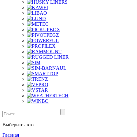
Выберите авто
Главная