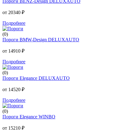
Пороги BENZ-Design DELUXAUTO
от 20340 ₽
Подробнее
(0)
Пороги BMW-Design DELUXAUTO
от 14910 ₽
Подробнее
(0)
Пороги Elegance DELUXAUTO
от 14520 ₽
Подробнее
(0)
Пороги Elegance WINBO
от 15210 ₽