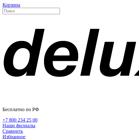
Корзина
Бесплатно по РФ
+7 800 234 25 00
Наши филиалы
Сравнить
Избранное