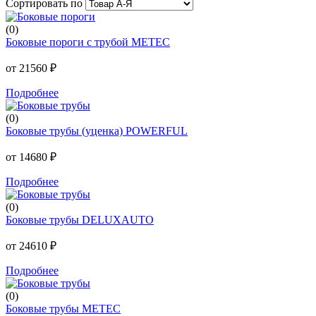
Сортировать по
(0)
Боковые пороги с трубой METEC
от 21560 ₽
Подробнее
(0)
Боковые трубы (уценка) POWERFUL
от 14680 ₽
Подробнее
(0)
Боковые трубы DELUXAUTO
от 24610 ₽
Подробнее
(0)
Боковые трубы METEC