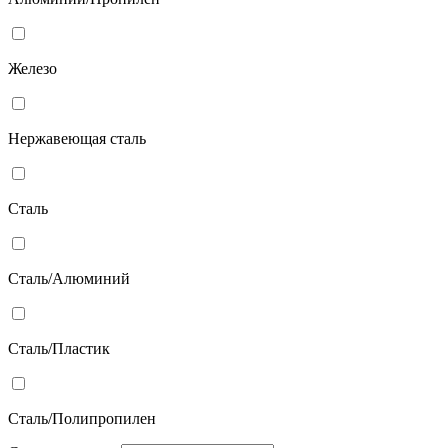
Железо
Нержавеющая сталь
Сталь
Сталь/Алюминий
Сталь/Пластик
Сталь/Полипропилен