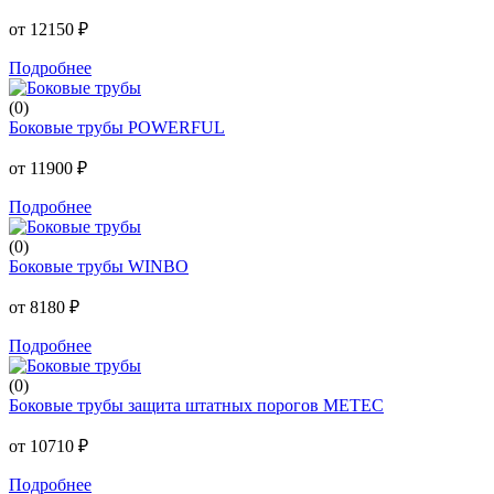
от 12150 ₽
Подробнее
(0)
Боковые трубы POWERFUL
от 11900 ₽
Подробнее
(0)
Боковые трубы WINBO
от 8180 ₽
Подробнее
(0)
Боковые трубы защита штатных порогов METEC
от 10710 ₽
Подробнее