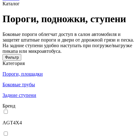
Каталог
Пороги, подножки, ступени
Боковые пороги облегчат доступ в салон автомобиля и
защитят штатные пороги и двери от дорожной грязи и песка.
На задние ступени удобно наступать при погрузке/выгрузке
пикапа или микроавтобуса.
Фильтр
Категория
Пороги, площадки
Боковые трубы
Задние ступени
Бренд
AGT4X4