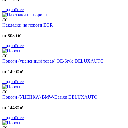
Подробнее
(0)
Накладки на пороги EGR
от 8080 ₽
Подробнее
(0)
Пороги (уцененный товар) OE-Style DELUXAUTO
от 14900 ₽
Подробнее
(0)
Пороги (УЦЕНКА) BMW-Design DELUXAUTO
от 14480 ₽
Подробнее
(0)