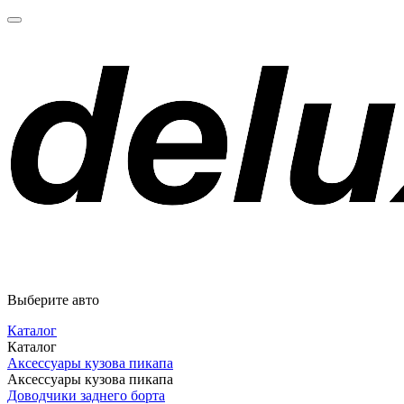
Выберите авто
Каталог
Каталог
Аксессуары кузова пикапа
Аксессуары кузова пикапа
Доводчики заднего борта