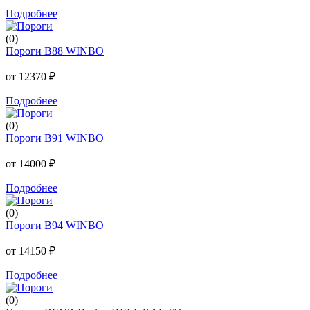
Подробнее
(0)
Пороги B88 WINBO
от 12370 ₽
Подробнее
(0)
Пороги B91 WINBO
от 14000 ₽
Подробнее
(0)
Пороги B94 WINBO
от 14150 ₽
Подробнее
(0)