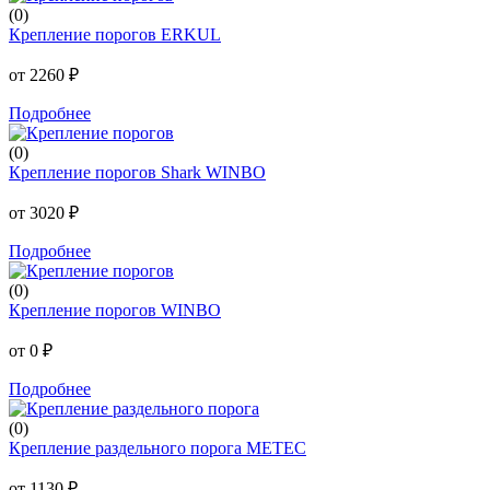
(0)
Крепление порогов ERKUL
от 2260 ₽
Подробнее
(0)
Крепление порогов Shark WINBO
от 3020 ₽
Подробнее
(0)
Крепление порогов WINBO
от 0 ₽
Подробнее
(0)
Крепление раздельного порога METEC
от 1130 ₽