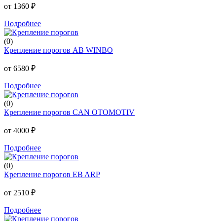
от 1360 ₽
Подробнее
(0)
Крепление порогов AB WINBO
от 6580 ₽
Подробнее
(0)
Крепление порогов CAN OTOMOTIV
от 4000 ₽
Подробнее
(0)
Крепление порогов EB ARP
от 2510 ₽
Подробнее