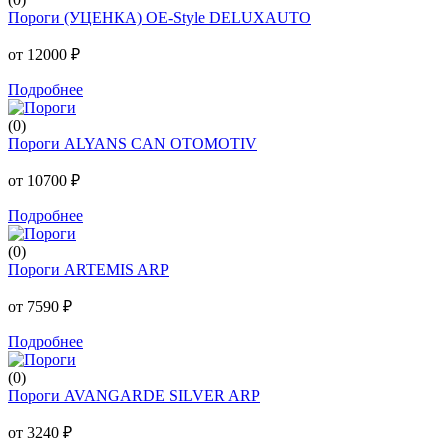
Пороги (УЦЕНКА) OE-Style DELUXAUTO
от 12000 ₽
Подробнее
(0)
Пороги ALYANS CAN OTOMOTIV
от 10700 ₽
Подробнее
(0)
Пороги ARTEMIS ARP
от 7590 ₽
Подробнее
(0)
Пороги AVANGARDE SILVER ARP
от 3240 ₽