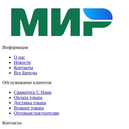
Информация
О нас
Новости
Контакты
Все Бренды
Обслуживание клиентов
Свяжитесь С Нами
Оплата товара
Доставка товара
Возврат товара
Оптовым покупателям
Контакты