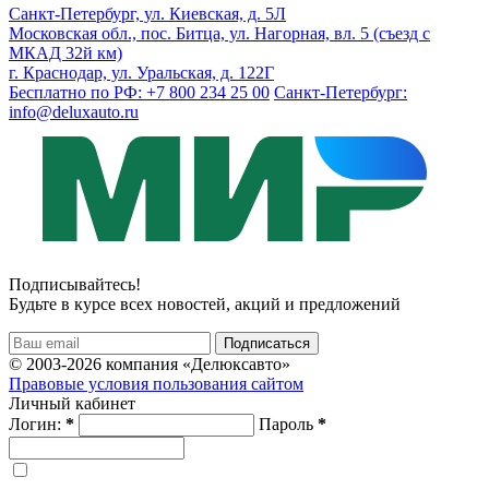
Санкт-Петербург, ул. Киевская, д. 5Л
Московская обл., пос. Битца, ул. Нагорная, вл. 5 (съезд с
МКАД 32й км)
г. Краснодар, ул. Уральская, д. 122Г
Бесплатно по РФ: +7 800 234 25 00
Санкт-Петербург:
info@deluxauto.ru
Подписывайтесь!
Будьте в курсе всех новостей, акций и предложений
© 2003-2026 компания «Делюксавто»
Правовые условия пользования сайтом
Личный кабинет
Логин:
*
Пароль
*