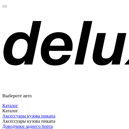
Выберите авто
Каталог
Каталог
Аксессуары кузова пикапа
Аксессуары кузова пикапа
Доводчики заднего борта