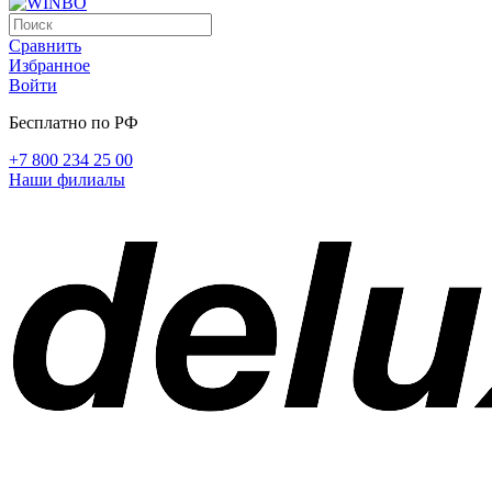
Сравнить
Избранное
Войти
Бесплатно по РФ
+7 800 234 25 00
Наши филиалы