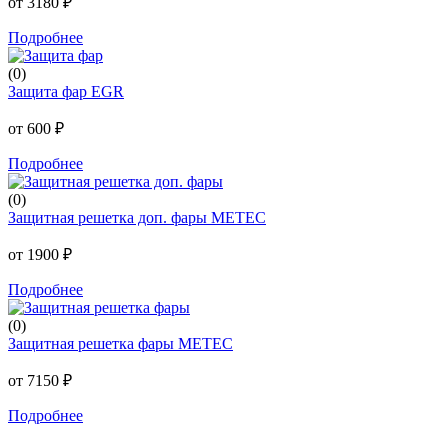
от 3180 ₽
Подробнее
(0)
Защита фар EGR
от 600 ₽
Подробнее
(0)
Защитная решетка доп. фары METEC
от 1900 ₽
Подробнее
(0)
Защитная решетка фары METEC
от 7150 ₽
Подробнее