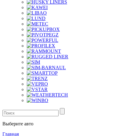
Выберите авто
Главная