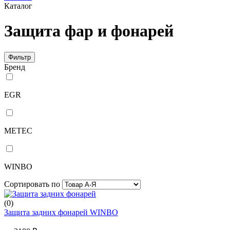
Каталог
Защита фар и фонарей
Фильтр
Бренд
EGR
METEC
WINBO
Сортировать по
(0)
Защита задних фонарей WINBO