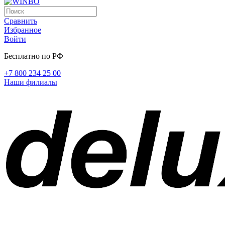
Сравнить
Избранное
Войти
Бесплатно по РФ
+7 800 234 25 00
Наши филиалы