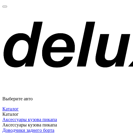
Выберите авто
Каталог
Каталог
Аксессуары кузова пикапа
Аксессуары кузова пикапа
Доводчики заднего борта