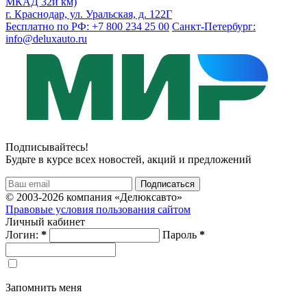
МКАД 32й км)
г. Краснодар, ул. Уральская, д. 122Г
Бесплатно по РФ: +7 800 234 25 00
Санкт-Петербург:
info@deluxauto.ru
Подписывайтесь!
Будьте в курсе всех новостей, акций и предложений
© 2003-2026 компания «Делюксавто»
Правовые условия пользования сайтом
Личный кабинет
Логин:
*
Пароль
*
Запомнить меня