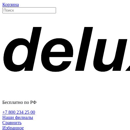
Корзина
Бесплатно по РФ
+7 800 234 25 00
Наши филиалы
Сравнить
Избранное