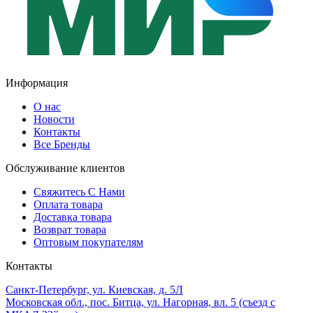
Информация
О нас
Новости
Контакты
Все Бренды
Обслуживание клиентов
Свяжитесь С Нами
Оплата товара
Доставка товара
Возврат товара
Оптовым покупателям
Контакты
Санкт-Петербург, ул. Киевская, д. 5Л
Московская обл., пос. Битца, ул. Нагорная, вл. 5 (съезд с