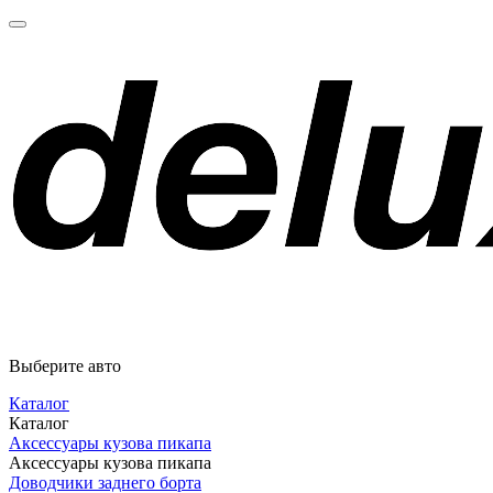
Выберите авто
Каталог
Каталог
Аксессуары кузова пикапа
Аксессуары кузова пикапа
Доводчики заднего борта