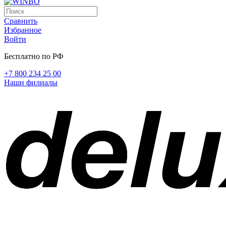
Сравнить
Избранное
Войти
Бесплатно по РФ
+7 800 234 25 00
Наши филиалы