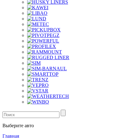
Выберите авто
Главная