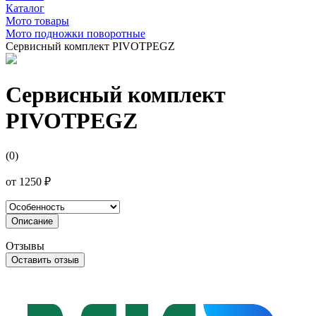
Каталог
Мото товары
Мото подножки поворотные
Сервисный комплект PIVOTPEGZ
Сервисный комплект
PIVOTPEGZ
(0)
от
1250 ₽
Описание
Отзывы
Оставить отзыв